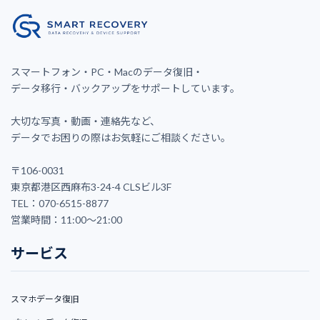
スマートフォン・PC・Macのデータ復旧・
データ移行・バックアップをサポートしています。
大切な写真・動画・連絡先など、
データでお困りの際はお気軽にご相談ください。
〒106-0031
東京都港区西麻布3-24-4 CLSビル3F
TEL：070-6515-8877
営業時間：11:00〜21:00
サービス
スマホデータ復旧