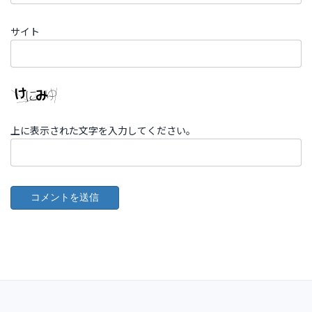
サイト
上に表示された文字を入力してください。