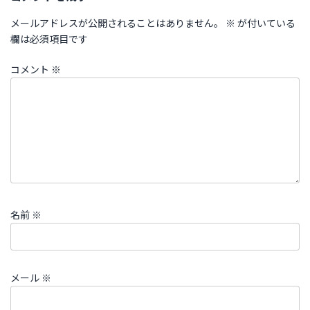
メールアドレスが公開されることはありません。
※
が付いている
欄は必須項目です
コメント
※
名前
※
メール
※