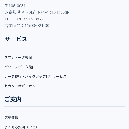
〒106-0031
東京都港区西麻布3-24-4 CLSビル3F
TEL：070-6515-8877
営業時間：11:00〜21:00
サービス
スマホデータ復旧
パソコンデータ復旧
データ移行・バックアップ代行サービス
セカンドオピニオン
ご案内
店舗情報
よくある質問（FAQ）