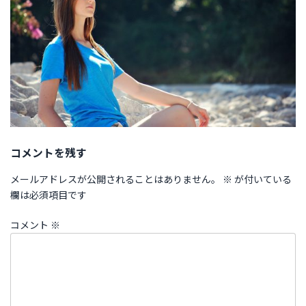
コメントを残す
メールアドレスが公開されることはありません。
※
が付いている
欄は必須項目です
コメント
※