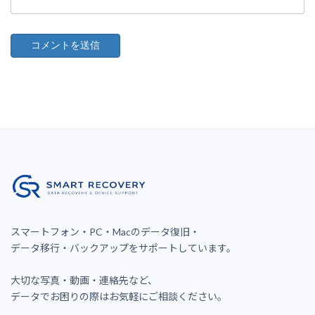
スマートフォン・PC・Macのデータ復旧・
データ移行・バックアップをサポートしています。
大切な写真・動画・連絡先など、
データでお困りの際はお気軽にご相談ください。