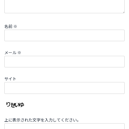
名前
※
メール
※
サイト
上に表示された文字を入力してください。