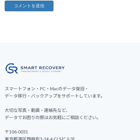
スマートフォン・PC・Macのデータ復旧・
データ移行・バックアップをサポートしています。
大切な写真・動画・連絡先など、
データでお困りの際はお気軽にご相談ください。
〒106-0031
東京都港区西麻布3-24-4 CLSビル3F