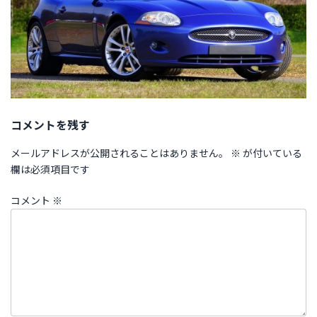
コメントを残す
メールアドレスが公開されることはありません。
※
が付いている
欄は必須項目です
コメント
※