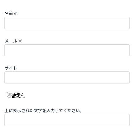
名前
※
メール
※
サイト
上に表示された文字を入力してください。