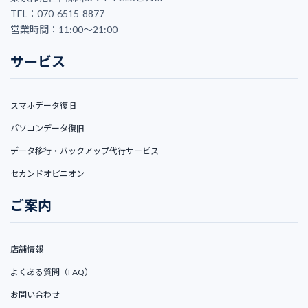
TEL：070-6515-8877
営業時間：11:00〜21:00
サービス
スマホデータ復旧
パソコンデータ復旧
データ移行・バックアップ代行サービス
セカンドオピニオン
ご案内
店舗情報
よくある質問（FAQ）
お問い合わせ